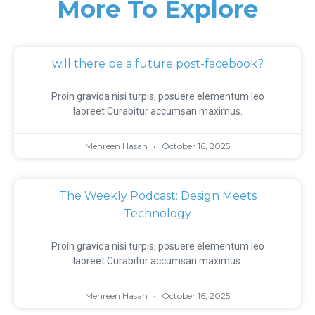
More To Explore
will there be a future post-facebook?
Proin gravida nisi turpis, posuere elementum leo
laoreet Curabitur accumsan maximus.
Mehreen Hasan
October 16, 2025
The Weekly Podcast: Design Meets
Technology
Proin gravida nisi turpis, posuere elementum leo
laoreet Curabitur accumsan maximus.
Mehreen Hasan
October 16, 2025